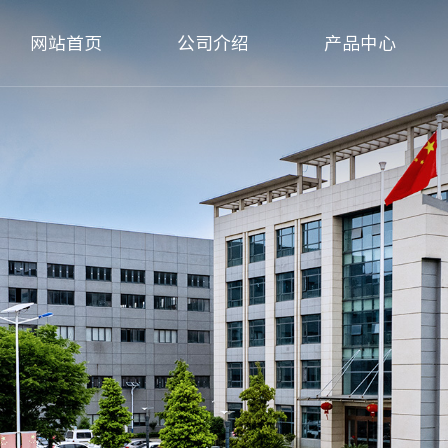
网站首页
公司介绍
产品中心