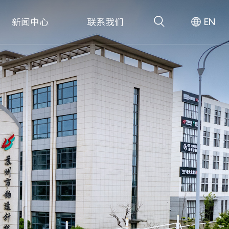
EN
新闻中心
联系我们