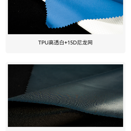
TPU高透白+15D尼龙网