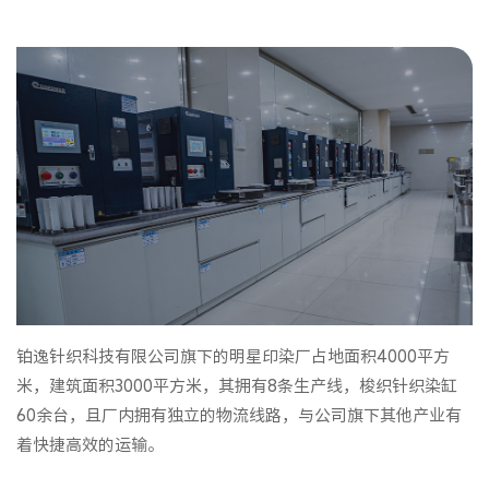
铂逸针织科技有限公司旗下的明星印染厂占地面积4000平方
米，建筑面积3000平方米，其拥有8条生产线，梭织针织染缸
60余台，且厂内拥有独立的物流线路，与公司旗下其他产业有
着快捷高效的运输。