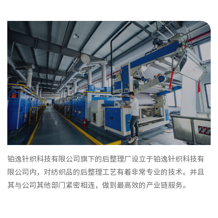
铂逸针织科技有限公司旗下的后整理厂设立于铂逸针织科技有
限公司内，对纺织品的后整理工艺有着非常专业的技术。并且
其与公司其他部门紧密相连，做到最高效的产业链服务。